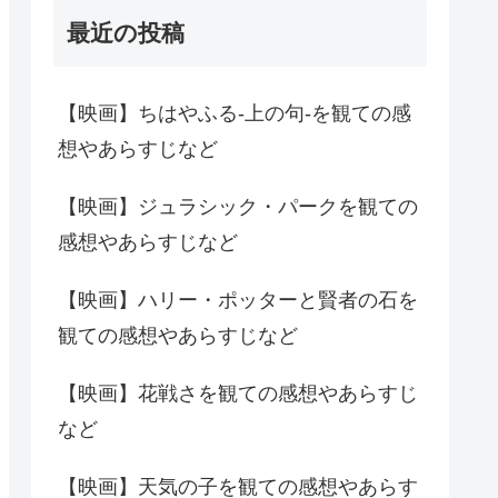
最近の投稿
【映画】ちはやふる-上の句-を観ての感
想やあらすじなど
【映画】ジュラシック・パークを観ての
感想やあらすじなど
【映画】ハリー・ポッターと賢者の石を
観ての感想やあらすじなど
【映画】花戦さを観ての感想やあらすじ
など
【映画】天気の子を観ての感想やあらす