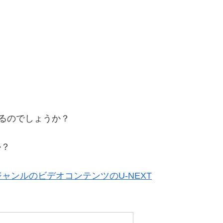
るのでしょうか？
か？
ンルのビデオコンテンツのU-NEXT