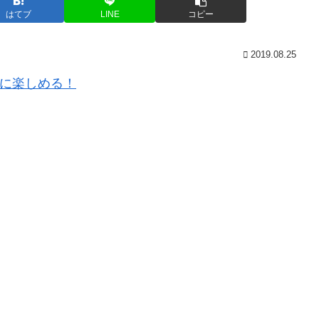
はてブ
LINE
コピー
2019.08.25
軽に楽しめる！