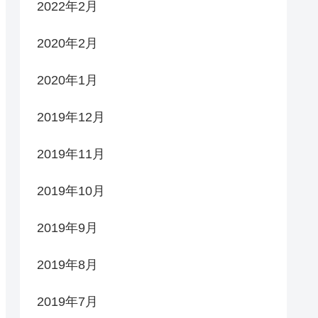
2022年2月
2020年2月
2020年1月
2019年12月
2019年11月
2019年10月
2019年9月
2019年8月
2019年7月