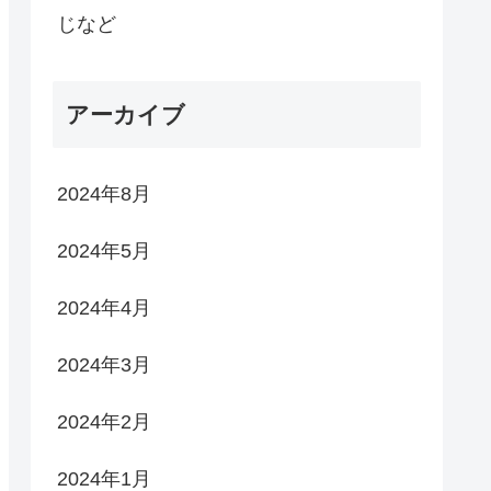
じなど
アーカイブ
2024年8月
2024年5月
2024年4月
2024年3月
2024年2月
2024年1月