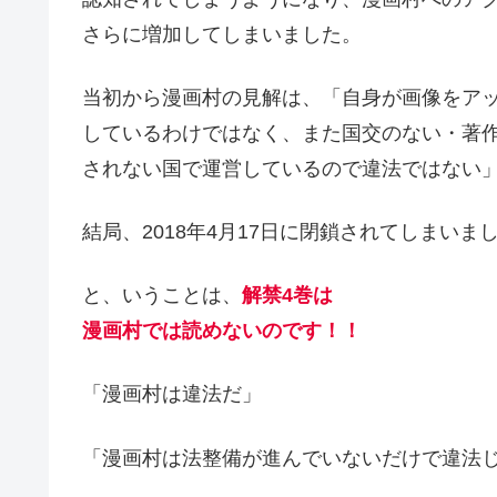
さらに増加してしまいました。
当初から漫画村の見解は、「自身が画像をア
しているわけではなく、また国交のない・著
されない国で運営しているので違法ではない
結局、2018年4月17日に閉鎖されてしまいま
と、いうことは、
解禁4巻は
漫画村では読めないのです！！
「漫画村は違法だ」
「漫画村は法整備が進んでいないだけで違法