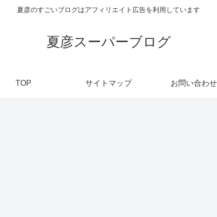
夏彦のすごいブログはアフィリエイト広告を利用しています
夏彦スーパーブログ
TOP
サイトマップ
お問い合わせ