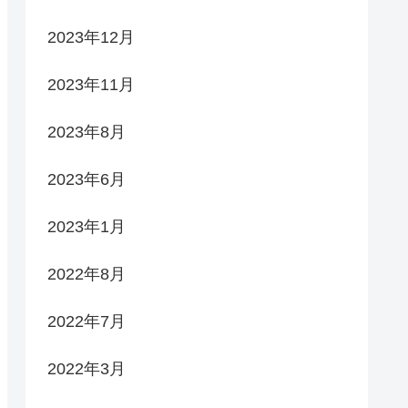
2023年12月
2023年11月
2023年8月
2023年6月
2023年1月
2022年8月
2022年7月
2022年3月