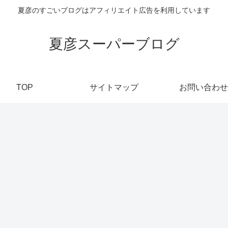
夏彦のすごいブログはアフィリエイト広告を利用しています
夏彦スーパーブログ
TOP
サイトマップ
お問い合わせ