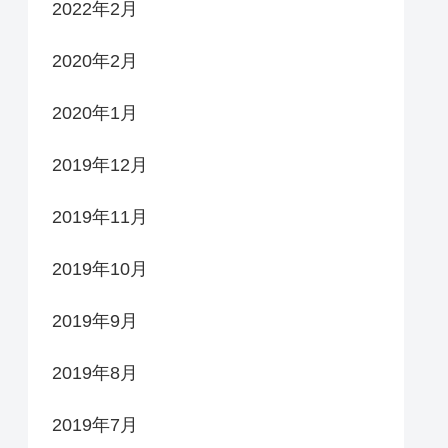
2022年2月
2020年2月
2020年1月
2019年12月
2019年11月
2019年10月
2019年9月
2019年8月
2019年7月