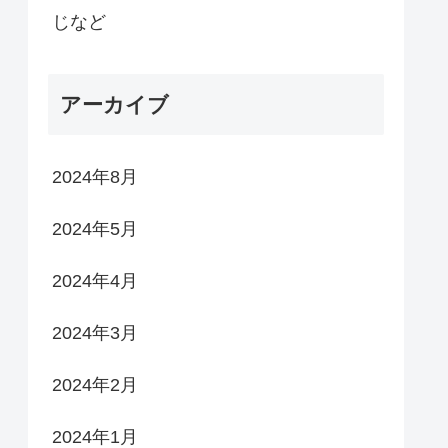
じなど
アーカイブ
2024年8月
2024年5月
2024年4月
2024年3月
2024年2月
2024年1月