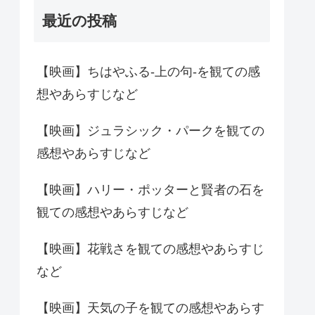
最近の投稿
【映画】ちはやふる-上の句-を観ての感
想やあらすじなど
【映画】ジュラシック・パークを観ての
感想やあらすじなど
【映画】ハリー・ポッターと賢者の石を
観ての感想やあらすじなど
【映画】花戦さを観ての感想やあらすじ
など
【映画】天気の子を観ての感想やあらす