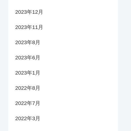
2023年12月
2023年11月
2023年8月
2023年6月
2023年1月
2022年8月
2022年7月
2022年3月