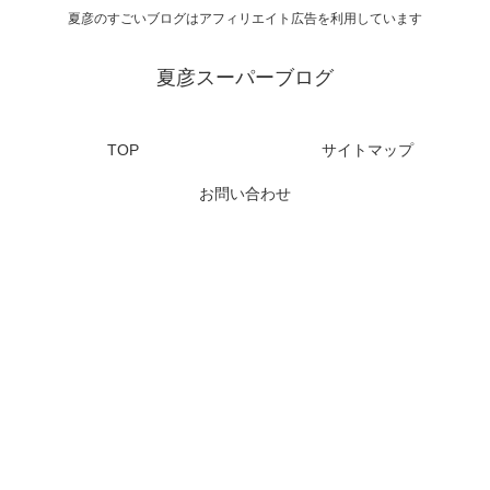
夏彦のすごいブログはアフィリエイト広告を利用しています
夏彦スーパーブログ
TOP
サイトマップ
お問い合わせ