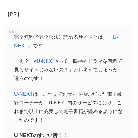
【PR】
完全無料で完全合法に読めるサイトとは、「
U-
NEXT
」です！
「え？ <
U-NEXT
>って、映画やドラマを有料で
見るサイトじゃないの？」とお考えでしょうが、
違うのです！
U-NEXT
は、これまで別サイト扱いだった電子書
籍コーナーが、U-NEXT内のサービスになり、こ
れまで以上に充実して電子書籍が読めるようにな
ったのです！
U-NEXTのすごい所！！