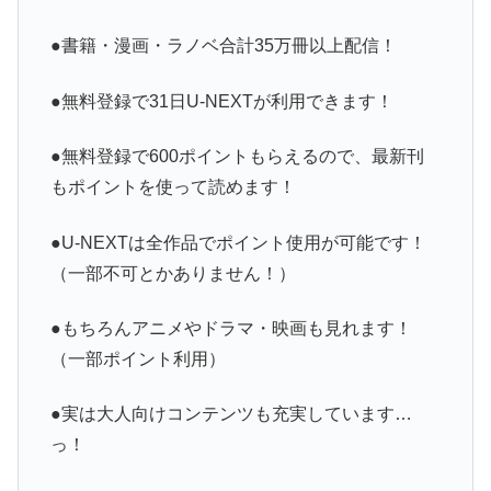
●書籍・漫画・ラノベ合計35万冊以上配信！
●無料登録で31日U-NEXTが利用できます！
●無料登録で600ポイントもらえるので、最新刊
もポイントを使って読めます！
●U-NEXTは全作品でポイント使用が可能です！
（一部不可とかありません！）
●もちろんアニメやドラマ・映画も見れます！
（一部ポイント利用）
●実は大人向けコンテンツも充実しています…
っ！