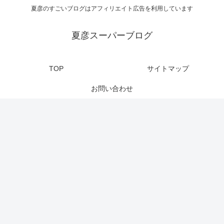
夏彦のすごいブログはアフィリエイト広告を利用しています
夏彦スーパーブログ
TOP
サイトマップ
お問い合わせ