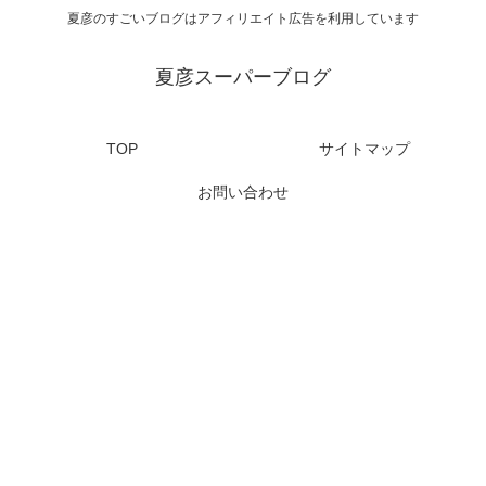
夏彦のすごいブログはアフィリエイト広告を利用しています
夏彦スーパーブログ
TOP
サイトマップ
お問い合わせ