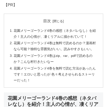
【PR】
目次
花園メリーゴーランド4巻の感想（ネタバレなし）を紹
介！主人の心情が、凄くリアルに描かれていて！
花園メリーゴーランド4巻は無料で読めるのか？漫画村
なら可能？独特な雰囲気がいい。読みやすさもいい。
花園メリーゴーランド4巻はzip、rar、pdfで読めるの
か？こんな村行きたいなー
花園メリーゴーランド4巻を無料で読む方法があったん
です！エロいと思ったが 色々考えさせられるストーリ
ーだった！
花園メリーゴーランド4巻の感想（ネタバ
レなし）を紹介！主人の心情が、凄くリア