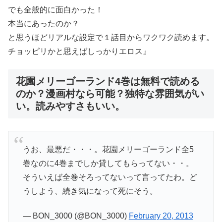
でも全般的に面白かった！
本当にあったのか？
と思うほどリアルな設定で１話目からワクワク読めます。
チョッピリかと思えばしっかりエロス』
花園メリーゴーランド4巻は無料で読める
のか？漫画村なら可能？独特な雰囲気がい
い。読みやすさもいい。
うお、最悪だ・・・。花園メリーゴーランド全5
巻なのに4巻までしか貸してもらってない・・。
そういえば全巻そろってないって言ってたわ。ど
うしよう、続き気になって死にそう。
— BON_3000 (@BON_3000)
February 20, 2013