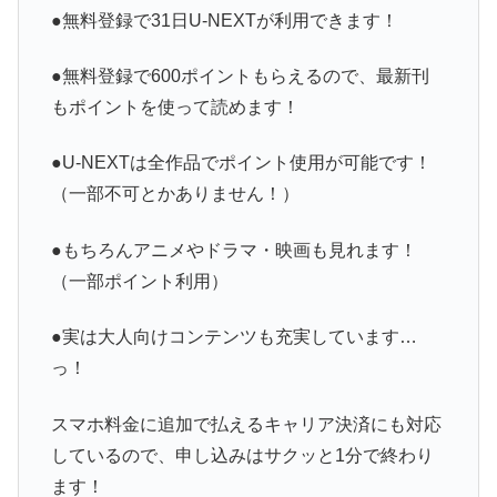
●無料登録で31日U-NEXTが利用できます！
●無料登録で600ポイントもらえるので、最新刊
もポイントを使って読めます！
●U-NEXTは全作品でポイント使用が可能です！
（一部不可とかありません！）
●もちろんアニメやドラマ・映画も見れます！
（一部ポイント利用）
●実は大人向けコンテンツも充実しています…
っ！
スマホ料金に追加で払えるキャリア決済にも対応
しているので、申し込みはサクッと1分で終わり
ます！