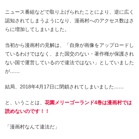
ニュース番組などで取り上げられたことにより、逆に広く
認知されてしまうようになり、漫画村へのアクセス数はさ
らに増加してしまいました。
当初から漫画村の見解は、「自身が画像をアップロードし
ているわけではなく、また国交のない・著作権が保護され
ない国で運営しているので違法ではない」としていました
が……
結局、2018年4月17日に閉鎖されてしまいました……
と、いうことは、
花園メリーゴーランド4巻は漫画村では
読めないのです！！
「漫画村なんて違法だ」