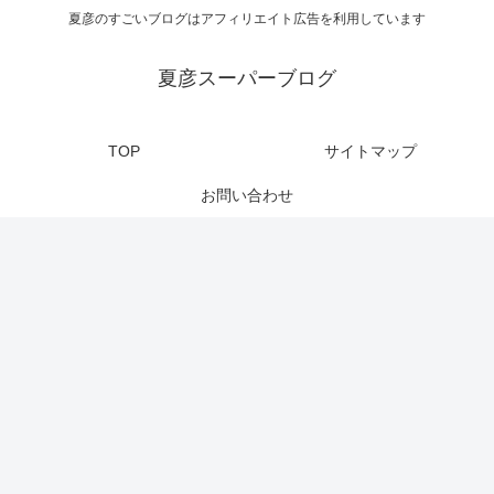
夏彦のすごいブログはアフィリエイト広告を利用しています
夏彦スーパーブログ
TOP
サイトマップ
お問い合わせ