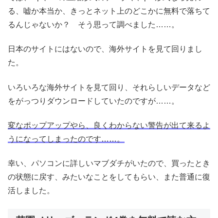
る、嘘か本当か、きっとネット上のどこかに無料で落ちて
るんじゃないか？ そう思って調べました……。
日本のサイトにはないので、海外サイトを見て回りまし
た。
いろいろな海外サイトを見て回り、それらしいデータなど
をがっつりダウンロードしていたのですが……。
変なポップアップやら、良くわからない警告が出て来るよ
うになってしまったのです……。
幸い、パソコンに詳しいマブダチがいたので、買ったとき
の状態に戻す、みたいなことをしてもらい、また普通に復
活しました。