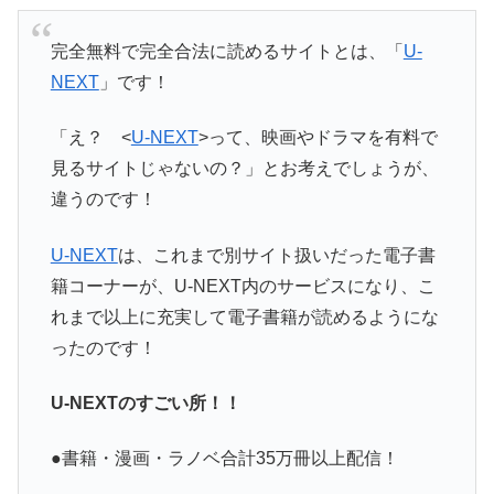
完全無料で完全合法に読めるサイトとは、「
U-
NEXT
」です！
「え？ <
U-NEXT
>って、映画やドラマを有料で
見るサイトじゃないの？」とお考えでしょうが、
違うのです！
U-NEXT
は、これまで別サイト扱いだった電子書
籍コーナーが、U-NEXT内のサービスになり、こ
れまで以上に充実して電子書籍が読めるようにな
ったのです！
U-NEXTのすごい所！！
●書籍・漫画・ラノベ合計35万冊以上配信！