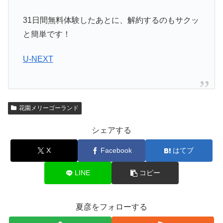
31日間無料体験したあとに、解約するのもサクッ
と簡単です！
U-NEXT
花園メリーゴーランド
シェアする
X
Facebook
はてブ
LINE
コピー
夏彦をフォローする