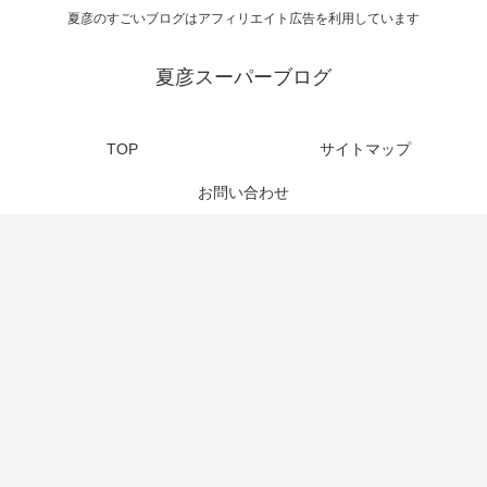
夏彦のすごいブログはアフィリエイト広告を利用しています
夏彦スーパーブログ
TOP
サイトマップ
お問い合わせ