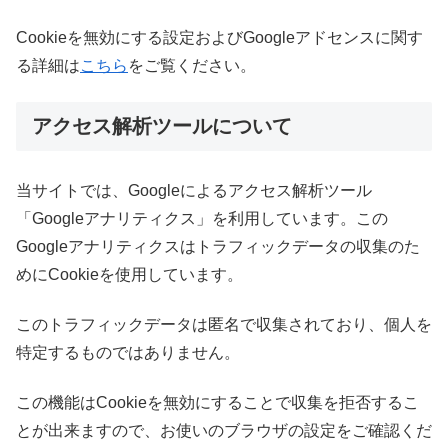
Cookieを無効にする設定およびGoogleアドセンスに関す
る詳細は
こちら
をご覧ください。
アクセス解析ツールについて
当サイトでは、Googleによるアクセス解析ツール
「Googleアナリティクス」を利用しています。この
Googleアナリティクスはトラフィックデータの収集のた
めにCookieを使用しています。
このトラフィックデータは匿名で収集されており、個人を
特定するものではありません。
この機能はCookieを無効にすることで収集を拒否するこ
とが出来ますので、お使いのブラウザの設定をご確認くだ