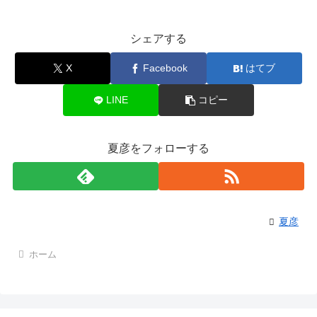
シェアする
X
Facebook
はてブ
LINE
コピー
夏彦をフォローする
夏彦
ホーム