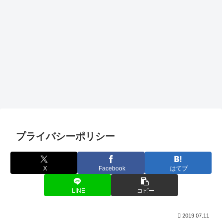
プライバシーポリシー
X
Facebook
はてブ
LINE
コピー
2019.07.11