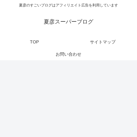
夏彦のすごいブログはアフィリエイト広告を利用しています
夏彦スーパーブログ
TOP
サイトマップ
お問い合わせ