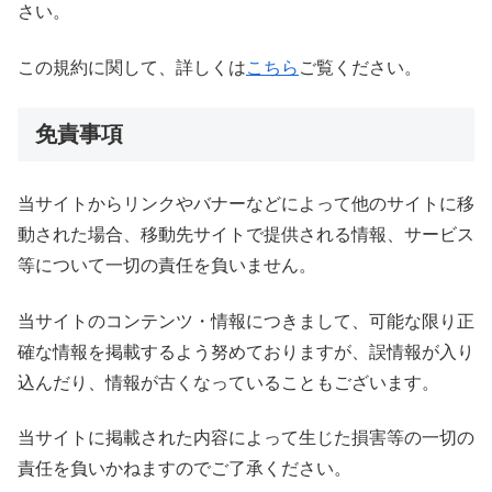
さい。
この規約に関して、詳しくは
こちら
ご覧ください。
免責事項
当サイトからリンクやバナーなどによって他のサイトに移
動された場合、移動先サイトで提供される情報、サービス
等について一切の責任を負いません。
当サイトのコンテンツ・情報につきまして、可能な限り正
確な情報を掲載するよう努めておりますが、誤情報が入り
込んだり、情報が古くなっていることもございます。
当サイトに掲載された内容によって生じた損害等の一切の
責任を負いかねますのでご了承ください。