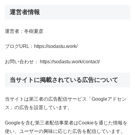
運営者情報
運営者：冬樹夏彦
ブログURL：https://sodastu.work/
お問い合わせ： https://sodastu.work/contact/
当サイトに掲載されている広告について
当サイトは第三者の広告配信サービス「Googleアドセン
ス」の広告を設置しています。
Googleを含む第三者配信事業者はCookieを通じた情報を
使い、ユーザーの興味に応じた広告を配信しています。