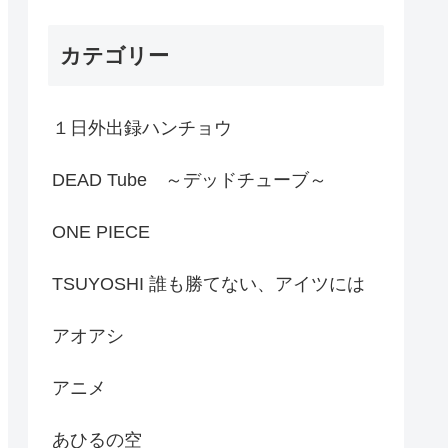
カテゴリー
１日外出録ハンチョウ
DEAD Tube ～デッドチューブ～
ONE PIECE
TSUYOSHI 誰も勝てない、アイツには
アオアシ
アニメ
あひるの空