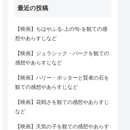
最近の投稿
【映画】ちはやふる-上の句-を観ての感
想やあらすじなど
【映画】ジュラシック・パークを観ての
感想やあらすじなど
【映画】ハリー・ポッターと賢者の石を
観ての感想やあらすじなど
【映画】花戦さを観ての感想やあらすじ
など
【映画】天気の子を観ての感想やあらす