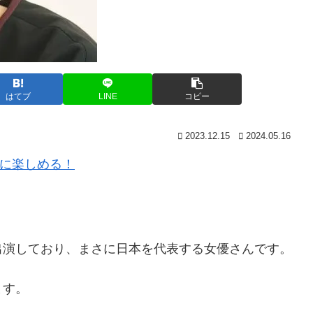
はてブ
LINE
コピー
2023.12.15
2024.05.16
軽に楽しめる！
出演しており、まさに日本を代表する女優さんです。
ます。