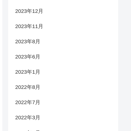
2023年12月
2023年11月
2023年8月
2023年6月
2023年1月
2022年8月
2022年7月
2022年3月