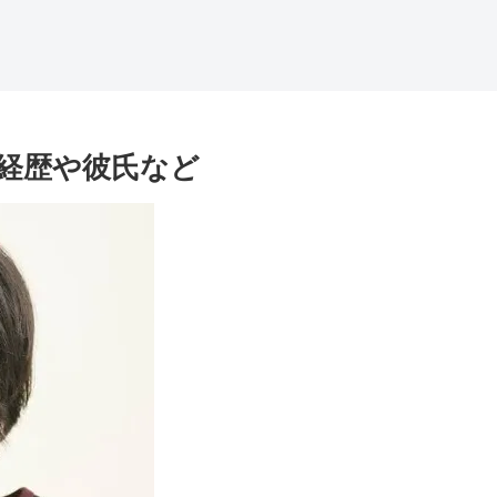
経歴や彼氏など