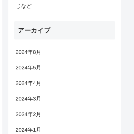
じなど
アーカイブ
2024年8月
2024年5月
2024年4月
2024年3月
2024年2月
2024年1月