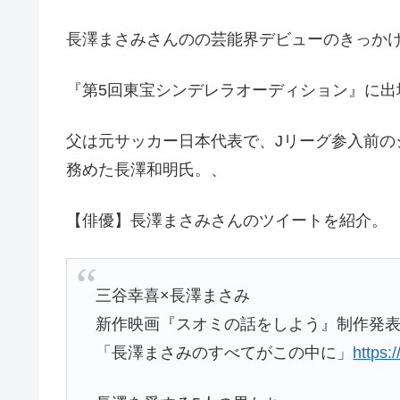
長澤まさみさんのの芸能界デビューのきっかけ
『第5回東宝シンデレラオーディション』に出
父は元サッカー日本代表で、Jリーグ参入前の
務めた長澤和明氏。、
【俳優】長澤まさみさんのツイートを紹介。
三谷幸喜×長澤まさみ
新作映画『スオミの話をしよう』制作発表
「長澤まさみのすべてがこの中に」
https: