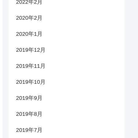
2022年2月
2020年2月
2020年1月
2019年12月
2019年11月
2019年10月
2019年9月
2019年8月
2019年7月