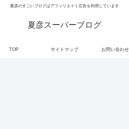
夏彦のすごいブログはアフィリエイト広告を利用しています
夏彦スーパーブログ
TOP
サイトマップ
お問い合わせ