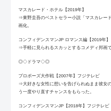
マスカレード・ホテル【2019年】
⇒東野圭吾のベストセラー小説「マスカレー
画化。
コンフィデンスマンJP ロマンス編【2019年】
⇒手軽に見られるスカッとするコメディ邦画で
◎◇ドラマ◇◎
プロポーズ大作戦【2007年】フジテレビ
⇒大好きな女性に想いを告げられぬまま彼女
う一度やり直すチャンスをもらった。
コンフィデンスマンJP【2018年】フジテレビ