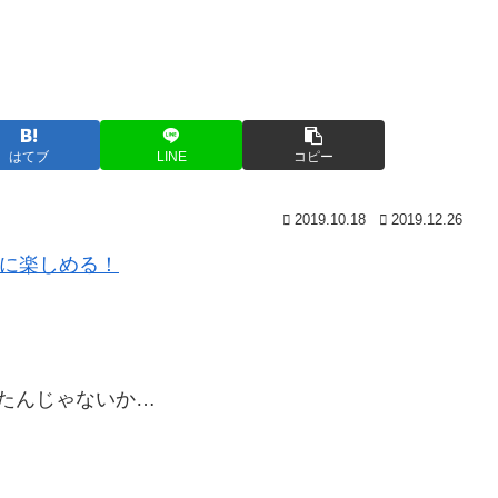
はてブ
LINE
コピー
2019.10.18
2019.12.26
軽に楽しめる！
たんじゃないか…