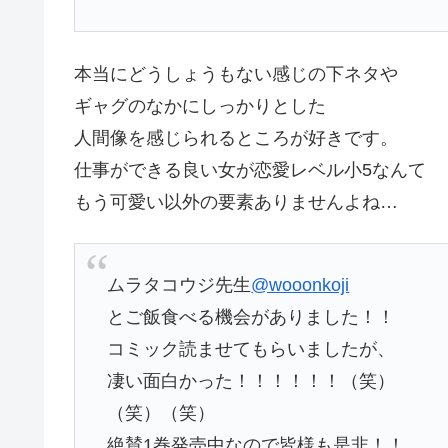
本当にどうしょうもない感じの下ネタや
ギャグのなかにしっかりとした
人間像を感じられるところが好きです。
仕事ができる良い女が恋愛レベル小5なんて
もう可愛い以外の要素ありませんよね…
ムラタコウジ先生
@wooonkoji
とご飯食べる機会がありました！！
コミック読ませてもらいましたが、
凄い面白かった！！！！！！（笑）
（笑）（笑）
絶賛1巻発売中なので皆様も是非！！