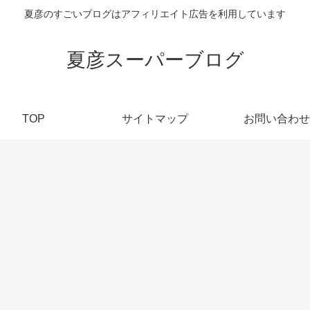
夏彦のすごいブログはアフィリエイト広告を利用しています
夏彦スーパーブログ
TOP
サイトマップ
お問い合わせ