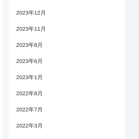
2023年12月
2023年11月
2023年8月
2023年6月
2023年1月
2022年8月
2022年7月
2022年3月