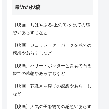
最近の投稿
【映画】ちはやふる-上の句-を観ての感
想やあらすじなど
【映画】ジュラシック・パークを観ての
感想やあらすじなど
【映画】ハリー・ポッターと賢者の石を
観ての感想やあらすじなど
【映画】花戦さを観ての感想やあらすじ
など
【映画】天気の子を観ての感想やあらす