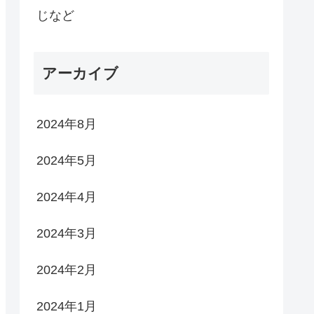
じなど
アーカイブ
2024年8月
2024年5月
2024年4月
2024年3月
2024年2月
2024年1月