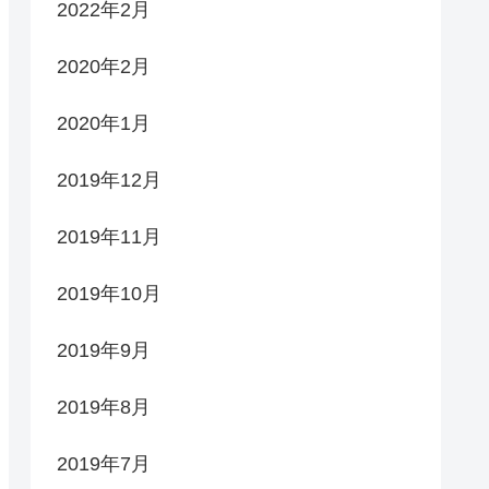
2022年2月
2020年2月
2020年1月
2019年12月
2019年11月
2019年10月
2019年9月
2019年8月
2019年7月