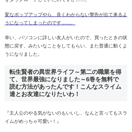
変なポップアップやら、良くわからない警告が出て来るよ
うになってしまったのです……。
幸い、パソコンに詳しい友人がいたので、買ったときの状
態に戻す、みたいなことをしてもらい、また普通に動くよ
うになりました。
転生賢者の異世界ライフ～第二の職業を得
て、世界最強になりました～6巻を無料で
読む方法があったんです！こんなスライム
達とお友達になりたいわ！
『主人公のやる気がないのもいいし、なんと言ってもスラ
イムがめっちゃ可愛い！』