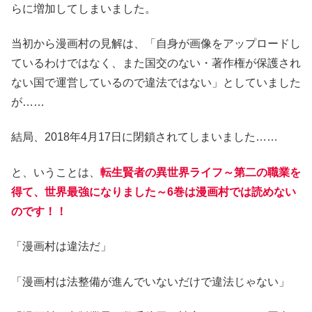
らに増加してしまいました。
当初から漫画村の見解は、「自身が画像をアップロードし
ているわけではなく、また国交のない・著作権が保護され
ない国で運営しているので違法ではない」としていました
が……
結局、2018年4月17日に閉鎖されてしまいました……
と、いうことは、
転生賢者の異世界ライフ～第二の職業を
得て、世界最強になりました～6巻は漫画村では読めない
のです！！
「漫画村は違法だ」
「漫画村は法整備が進んでいないだけで違法じゃない」