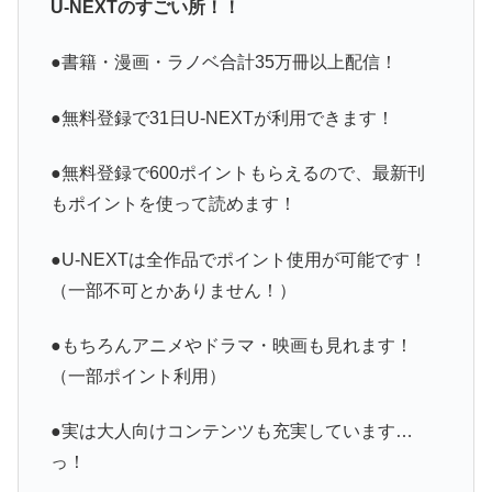
U-NEXTのすごい所！！
●書籍・漫画・ラノベ合計35万冊以上配信！
●無料登録で31日U-NEXTが利用できます！
●無料登録で600ポイントもらえるので、最新刊
もポイントを使って読めます！
●U-NEXTは全作品でポイント使用が可能です！
（一部不可とかありません！）
●もちろんアニメやドラマ・映画も見れます！
（一部ポイント利用）
●実は大人向けコンテンツも充実しています…
っ！