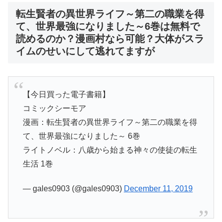
転生賢者の異世界ライフ～第二の職業を得
て、世界最強になりました～6巻は無料で
読めるのか？漫画村なら可能？大体がスラ
イムのせいにして逃れてますが
【今日買った電子書籍】
コミックシーモア
漫画：転生賢者の異世界ライフ～第二の職業を得
て、世界最強になりました～ 6巻
ライトノベル：八歳から始まる神々の使徒の転生
生活 1巻
— gales0903 (@gales0903)
December 11, 2019