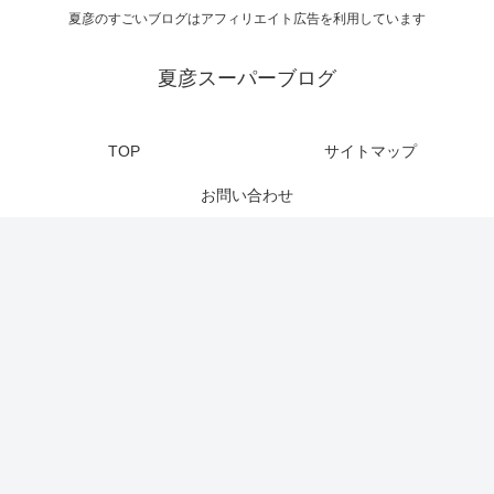
夏彦のすごいブログはアフィリエイト広告を利用しています
夏彦スーパーブログ
TOP
サイトマップ
お問い合わせ