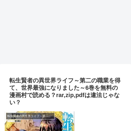
転生賢者の異世界ライフ～第二の職業を得
て、世界最強になりました～6巻を無料の
漫画村で読める？rar,zip,pdfは違法じゃな
い？
転生賢者の異世界ライフ～第二の職業を得て、世界最強になりました～