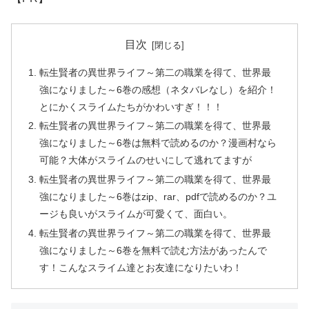
目次
転生賢者の異世界ライフ～第二の職業を得て、世界最
強になりました～6巻の感想（ネタバレなし）を紹介！
とにかくスライムたちがかわいすぎ！！！
転生賢者の異世界ライフ～第二の職業を得て、世界最
強になりました～6巻は無料で読めるのか？漫画村なら
可能？大体がスライムのせいにして逃れてますが
転生賢者の異世界ライフ～第二の職業を得て、世界最
強になりました～6巻はzip、rar、pdfで読めるのか？ユ
ージも良いがスライムが可愛くて、面白い。
転生賢者の異世界ライフ～第二の職業を得て、世界最
強になりました～6巻を無料で読む方法があったんで
す！こんなスライム達とお友達になりたいわ！