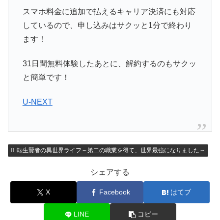
スマホ料金に追加で払えるキャリア決済にも対応
しているので、申し込みはサクッと1分で終わり
ます！
31日間無料体験したあとに、解約するのもサクッ
と簡単です！
U-NEXT
転生賢者の異世界ライフ～第二の職業を得て、世界最強になりました～
シェアする
X
Facebook
はてブ
LINE
コピー