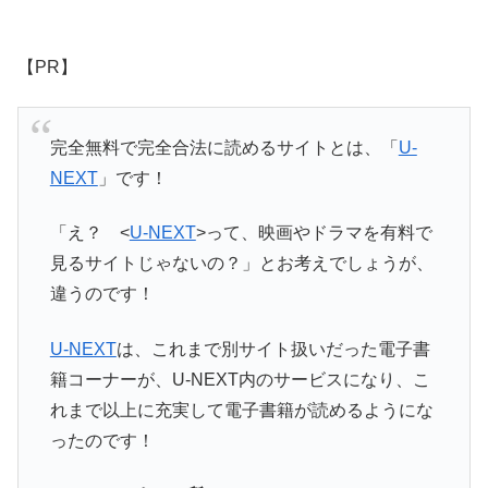
【PR】
完全無料で完全合法に読めるサイトとは、「
U-
NEXT
」です！
「え？ <
U-NEXT
>って、映画やドラマを有料で
見るサイトじゃないの？」とお考えでしょうが、
違うのです！
U-NEXT
は、これまで別サイト扱いだった電子書
籍コーナーが、U-NEXT内のサービスになり、こ
れまで以上に充実して電子書籍が読めるようにな
ったのです！