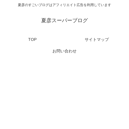
夏彦のすごいブログはアフィリエイト広告を利用しています
夏彦スーパーブログ
TOP
サイトマップ
お問い合わせ