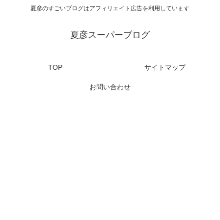
夏彦のすごいブログはアフィリエイト広告を利用しています
夏彦スーパーブログ
TOP
サイトマップ
お問い合わせ