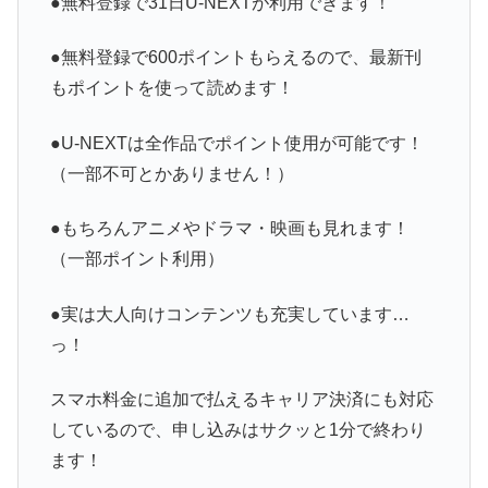
●無料登録で31日U-NEXTが利用できます！
●無料登録で600ポイントもらえるので、最新刊
もポイントを使って読めます！
●U-NEXTは全作品でポイント使用が可能です！
（一部不可とかありません！）
●もちろんアニメやドラマ・映画も見れます！
（一部ポイント利用）
●実は大人向けコンテンツも充実しています…
っ！
スマホ料金に追加で払えるキャリア決済にも対応
しているので、申し込みはサクッと1分で終わり
ます！