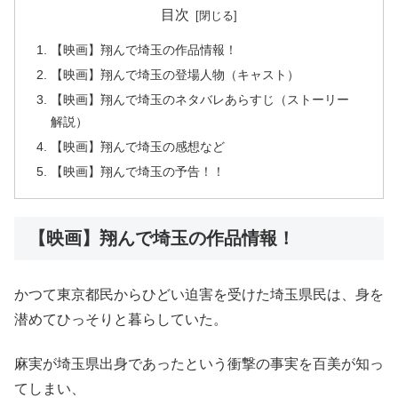
目次
【映画】翔んで埼玉の作品情報！
【映画】翔んで埼玉の登場人物（キャスト）
【映画】翔んで埼玉のネタバレあらすじ（ストーリー
解説）
【映画】翔んで埼玉の感想など
【映画】翔んで埼玉の予告！！
【映画】翔んで埼玉の作品情報！
かつて東京都民からひどい迫害を受けた埼玉県民は、身を
潜めてひっそりと暮らしていた。
麻実が埼玉県出身であったという衝撃の事実を百美が知っ
てしまい、