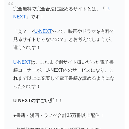
完全無料で完全合法に読めるサイトとは、「
U-
NEXT
」です！
「え？ <
U-NEXT
>って、映画やドラマを有料で
見るサイトじゃないの？」とお考えでしょうが、
違うのです！
U-NEXT
は、これまで別サイト扱いだった電子書
籍コーナーが、U-NEXT内のサービスになり、こ
れまで以上に充実して電子書籍が読めるようにな
ったのです！
U-NEXTのすごい所！！
●書籍・漫画・ラノベ合計35万冊以上配信！