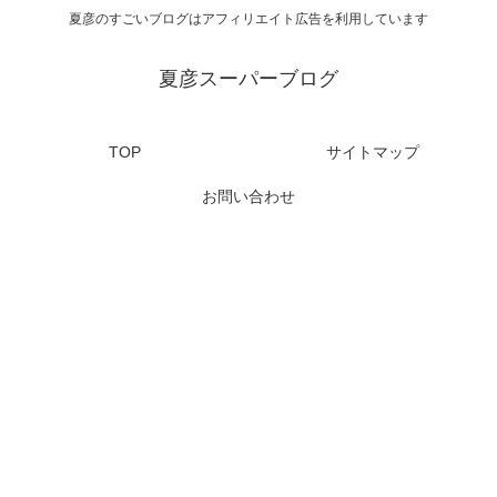
夏彦のすごいブログはアフィリエイト広告を利用しています
夏彦スーパーブログ
TOP
サイトマップ
お問い合わせ