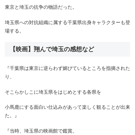
東京と埼玉の抗争の物語だった。
埼玉県への対抗組織に属する千葉県出身キャラクターも登
場する。
【映画】翔んで埼玉の感想など
『千葉県は東京に逆らわず媚びているところを指摘された
り、
そこらかしこに埼玉県をはじめとする各県を
小馬鹿にする面白い仕込みがあって楽しく観ることが出来
た。』
『当時、埼玉県の映画館で鑑賞。