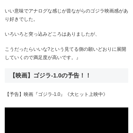
いい意味でアナログな感じが昔ながらのゴジラ映画感があ
り好きでした。
いろいろと突っ込みどころはありましたが、
こうだったらいいな?という見てる側の願いどおりに展開
していくので満足度が高いです。』
【映画】ゴジラ-1.0の予告！！
【予告】映画『ゴジラ-1.0』《大ヒット上映中》