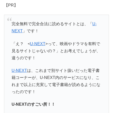
【PR】
完全無料で完全合法に読めるサイトとは、「
U-
NEXT
」です！
「え？ <
U-NEXT
>って、映画やドラマを有料で
見るサイトじゃないの？」とお考えでしょうが、
違うのです！
U-NEXT
は、これまで別サイト扱いだった電子書
籍コーナーが、U-NEXT内のサービスになり、こ
れまで以上に充実して電子書籍が読めるようにな
ったのです！
U-NEXTのすごい所！！