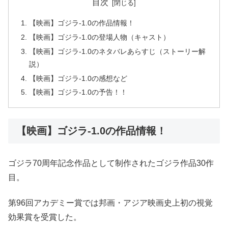
目次
【映画】ゴジラ-1.0の作品情報！
【映画】ゴジラ-1.0の登場人物（キャスト）
【映画】ゴジラ-1.0のネタバレあらすじ（ストーリー解
説）
【映画】ゴジラ-1.0の感想など
【映画】ゴジラ-1.0の予告！！
【映画】ゴジラ-1.0の作品情報！
ゴジラ70周年記念作品として制作されたゴジラ作品30作
目。
第96回アカデミー賞では邦画・アジア映画史上初の視覚
効果賞を受賞した。