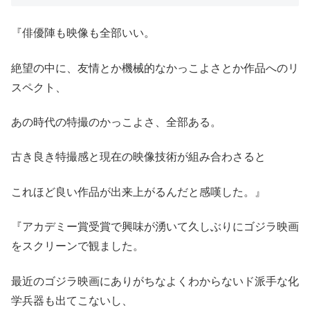
『俳優陣も映像も全部いい。
絶望の中に、友情とか機械的なかっこよさとか作品へのリ
スペクト、
あの時代の特撮のかっこよさ、全部ある。
古き良き特撮感と現在の映像技術が組み合わさると
これほど良い作品が出来上がるんだと感嘆した。』
『アカデミー賞受賞で興味が湧いて久しぶりにゴジラ映画
をスクリーンで観ました。
最近のゴジラ映画にありがちなよくわからないド派手な化
学兵器も出てこないし、