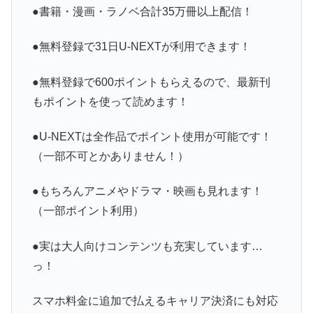
●書籍・漫画・ラノベ合計35万冊以上配信！
●無料登録で31日U-NEXTが利用できます！
●無料登録で600ポイントもらえるので、最新刊
もポイントを使って読めます！
●U-NEXTは全作品でポイント使用が可能です！
（一部不可とかありません！）
●もちろんアニメやドラマ・映画も見れます！
（一部ポイント利用）
●実は大人向けコンテンツも充実しています…
っ！
スマホ料金に追加で払えるキャリア決済にも対応