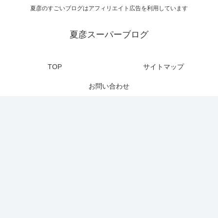
夏彦のすごいブログはアフィリエイト広告を利用しています
夏彦スーパーブログ
TOP
サイトマップ
お問い合わせ