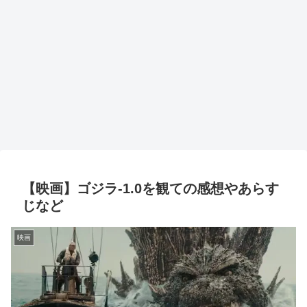
【映画】ゴジラ-1.0を観ての感想やあらす
じなど
映画